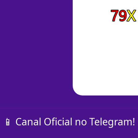
📱 Canal Oficial no Telegram!