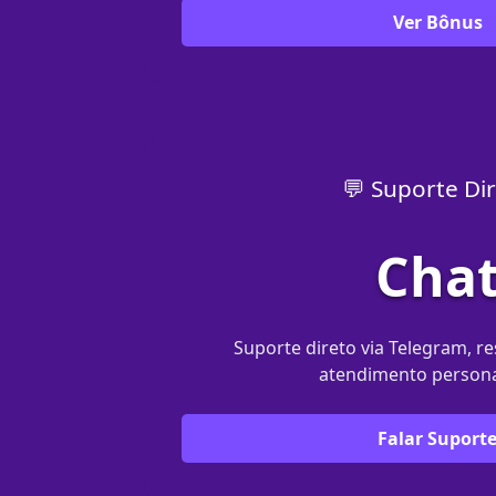
Ver Bônus
💬 Suporte Di
Cha
Suporte direto via Telegram, r
atendimento persona
Falar Suport