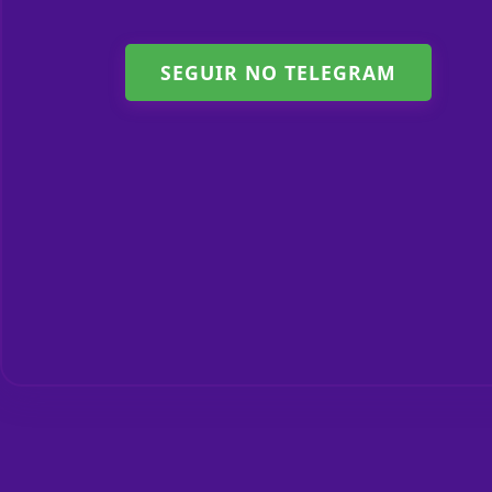
SEGUIR NO TELEGRAM