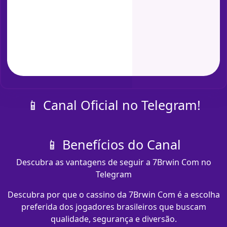
📱 Canal Oficial no Telegram!
📱 Benefícios do Canal
Descubra as vantagens de seguir a 7Brwin Com no
Telegram
Descubra por que o cassino da 7Brwin Com é a escolha
preferida dos jogadores brasileiros que buscam
qualidade, segurança e diversão.