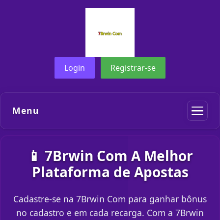
Login
Registrar-se
Menu
📱 7Brwin Com A Melhor
Plataforma de Apostas
Cadastre-se na 7Brwin Com para ganhar bônus
no cadastro e em cada recarga. Com a 7Brwin