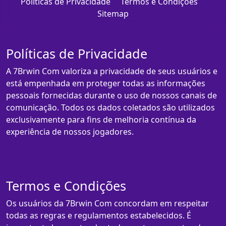
Políticas de Privacidade
Termos e Condições
Sitemap
Políticas de Privacidade
A 7Brwin Com valoriza a privacidade de seus usuários e
está empenhada em proteger todas as informações
pessoais fornecidas durante o uso de nossos canais de
comunicação. Todos os dados coletados são utilizados
exclusivamente para fins de melhoria contínua da
experiência de nossos jogadores.
Termos e Condições
Os usuários da 7Brwin Com concordam em respeitar
todas as regras e regulamentos estabelecidos. É