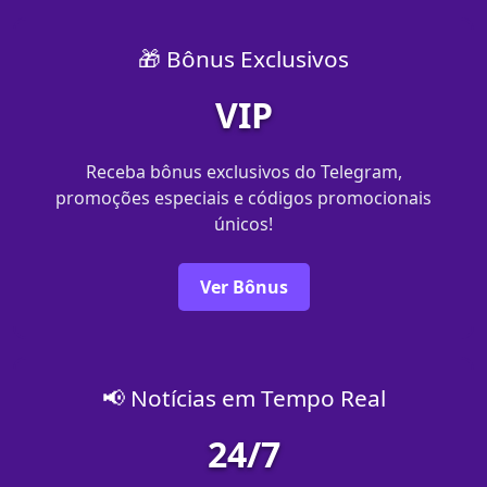
🎁 Bônus Exclusivos
VIP
Receba bônus exclusivos do Telegram,
promoções especiais e códigos promocionais
únicos!
Ver Bônus
📢 Notícias em Tempo Real
24/7