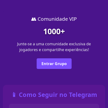
👥 Comunidade VIP
1000+
Junte-se a uma comunidade exclusiva de
jogadores e compartilhe experiências!
Entrar Grupo
📱 Como Seguir no Telegram