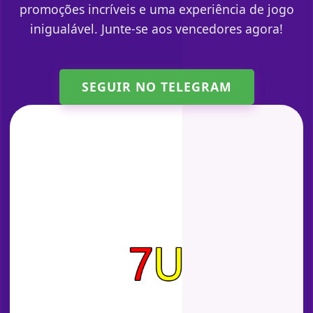
promoções incríveis e uma experiência de jogo
inigualável. Junte-se aos vencedores agora!
SEGUIR NO TELEGRAM