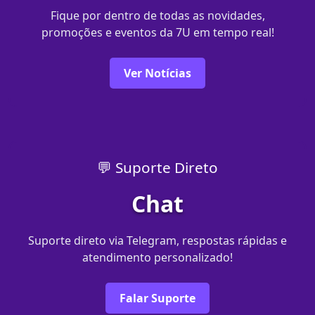
Fique por dentro de todas as novidades,
promoções e eventos da 7U em tempo real!
Ver Notícias
💬 Suporte Direto
Chat
Suporte direto via Telegram, respostas rápidas e
atendimento personalizado!
Falar Suporte