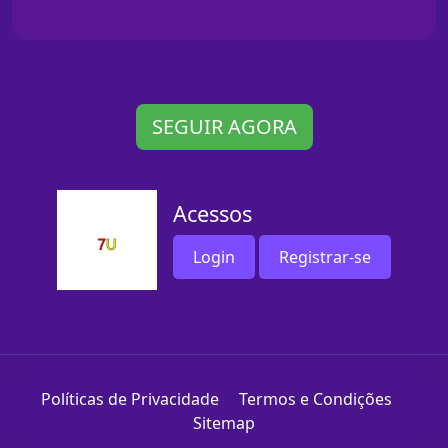
SEGUIR AGORA
Acessos
Login
Registrar-se
Políticas de Privacidade
Termos e Condições
Sitemap