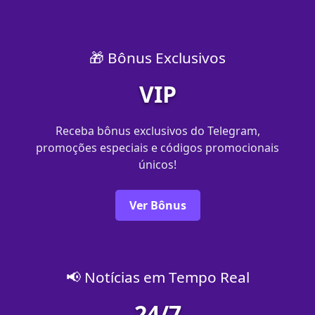
🎁 Bônus Exclusivos
VIP
Receba bônus exclusivos do Telegram,
promoções especiais e códigos promocionais
únicos!
Ver Bônus
📢 Notícias em Tempo Real
24/7