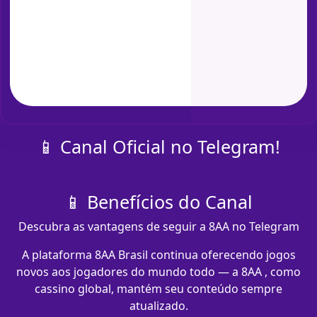
📱 Canal Oficial no Telegram!
📱 Benefícios do Canal
Descubra as vantagens de seguir a 8AA no Telegram
A plataforma 8AA Brasil continua oferecendo jogos
novos aos jogadores do mundo todo — a 8AA , como
cassino global, mantém seu conteúdo sempre
atualizado.