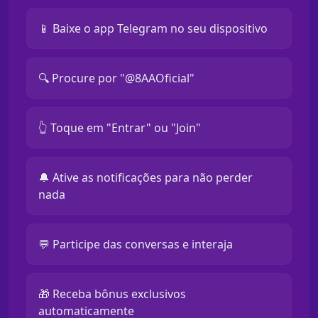
📱 Baixe o app Telegram no seu dispositivo
🔍 Procure por "@8AAOficial"
👆 Toque em "Entrar" ou "Join"
🔔 Ative as notificações para não perder
nada
💬 Participe das conversas e interaja
🎁 Receba bônus exclusivos
automaticamente