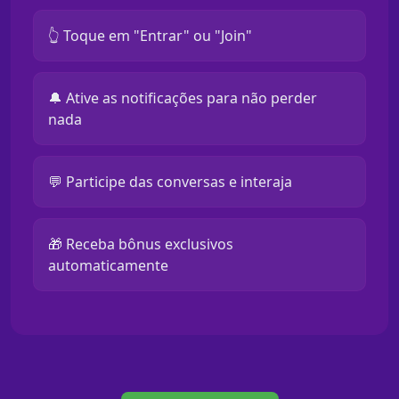
👆 Toque em "Entrar" ou "Join"
🔔 Ative as notificações para não perder
nada
💬 Participe das conversas e interaja
🎁 Receba bônus exclusivos
automaticamente