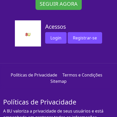
SEGUIR AGORA
Acessos
Login
Registrar-se
Políticas de Privacidade
Termos e Condições
Sitemap
Políticas de Privacidade
A 8U valoriza a privacidade de seus usuários e está