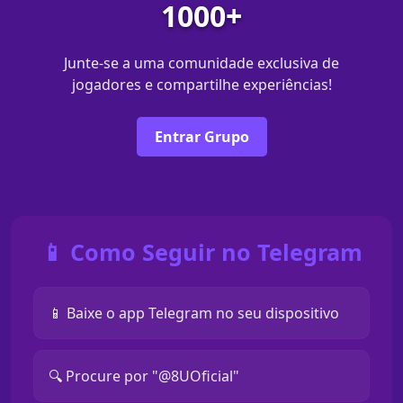
1000+
Junte-se a uma comunidade exclusiva de
jogadores e compartilhe experiências!
Entrar Grupo
📱 Como Seguir no Telegram
📱 Baixe o app Telegram no seu dispositivo
🔍 Procure por "@8UOficial"