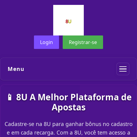
Login
Registrar-se
Menu
📱 8U A Melhor Plataforma de
Apostas
Cadastre-se na 8U para ganhar bônus no cadastro
e em cada recarga. Com a 8U, você tem acesso a