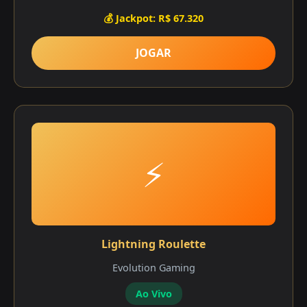
💰 Jackpot: R$ 67.320
JOGAR
⚡
Lightning Roulette
Evolution Gaming
Ao Vivo