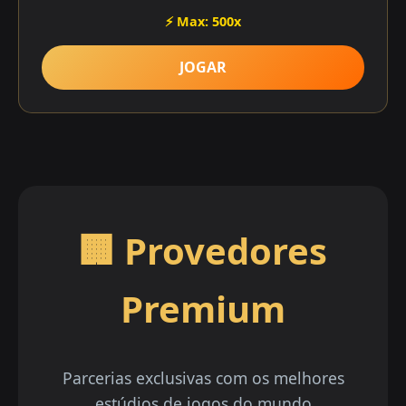
⚡ Max: 500x
JOGAR
🏢 Provedores
Premium
Parcerias exclusivas com os melhores
estúdios de jogos do mundo