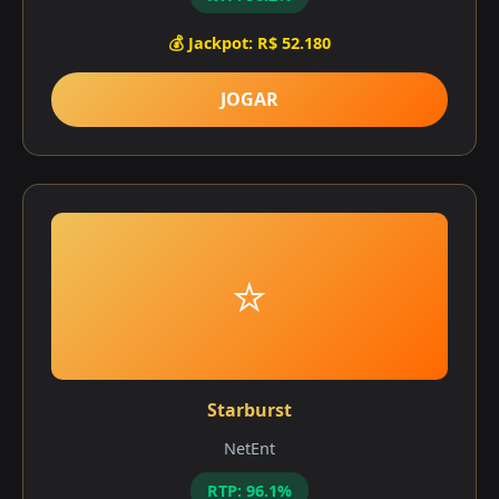
💰 Jackpot: R$ 52.180
JOGAR
⭐
Starburst
NetEnt
RTP: 96.1%