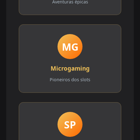
Aventuras épicas
MG
Microgaming
Pioneiros dos slots
SP