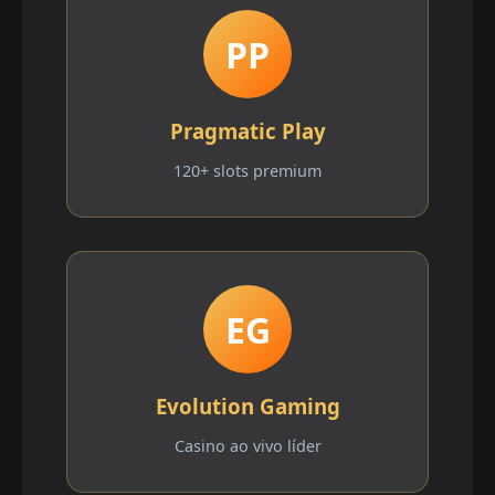
PP
Pragmatic Play
120+ slots premium
EG
Evolution Gaming
Casino ao vivo líder