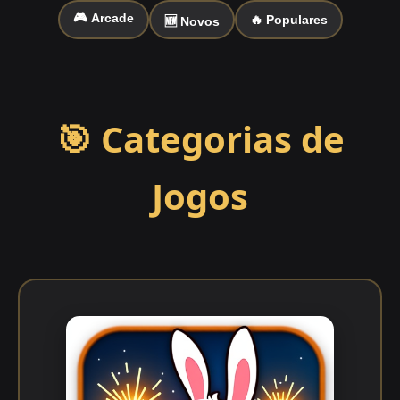
🎮 Arcade
🔥 Populares
🆕 Novos
🎯 Categorias de
Jogos