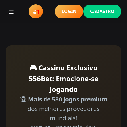
☰
LOGIN
CADASTRO
🎮 Cassino Exclusivo
556Bet: Emocione-se
Jogando
🏆
Mais de 580 jogos premium
dos melhores provedores
mundiais!