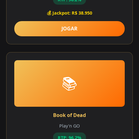
💰 Jackpot: R$ 38.950
JOGAR
📚
Book of Dead
Play'n GO
RTP: 96.2%