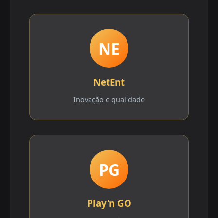
NE
NetEnt
Inovação e qualidade
PG
Play'n GO